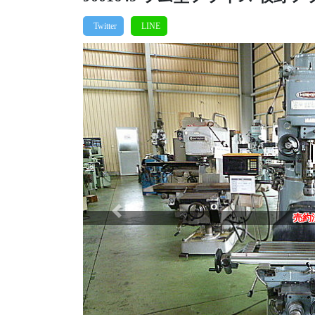
Previous
売約