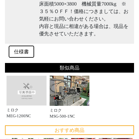
床面積5000×3800 機械質量7000kg ※
３５％ＯＦＦ！価格につきましては、お
気軽にお問い合わせください。
内容と現品に相違がある場合は、現品を
優先させていただきます。
仕様書
類似商品
ミロク
ミロク
MEG-1200NC
MSG-500-1NC
おすすめ商品