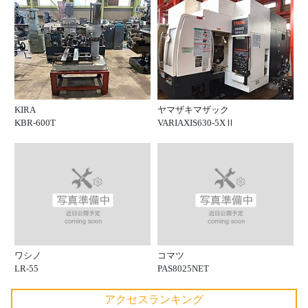
KIRA
ヤマザキマザック
KBR-600T
VARIAXIS630-5XⅡ
ワシノ
コマツ
LR-55
PAS8025NET
アクセスランキング