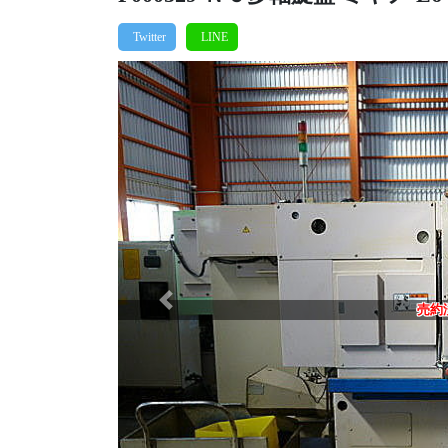
Previous
売約