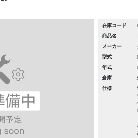
在庫コード
商品名
メーカー
型式
年式
倉庫
仕様