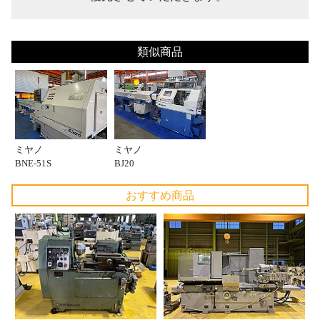
類似商品
ミヤノ
ミヤノ
BNE-51S
BJ20
おすすめ商品