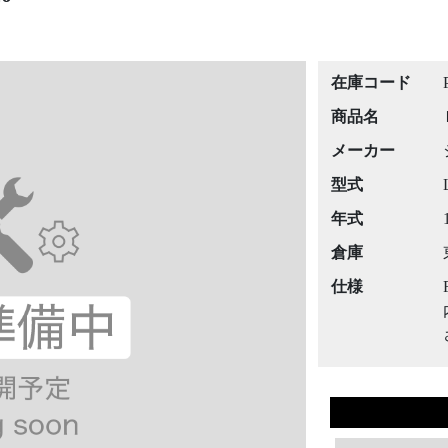
在庫コード
商品名
メーカー
型式
年式
倉庫
仕様