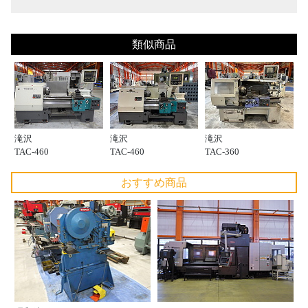
類似商品
滝沢
滝沢
滝沢
TAC-460
TAC-460
TAC-360
おすすめ商品