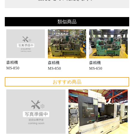
類似商品
森精機
森精機
森精機
MS-850
MS-850
MS-650
おすすめ商品