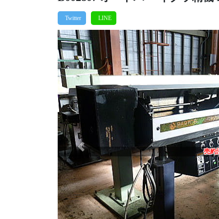
Previous
売約