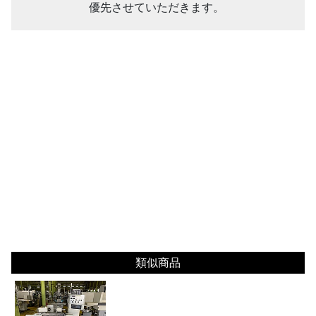
優先させていただきます。
類似商品