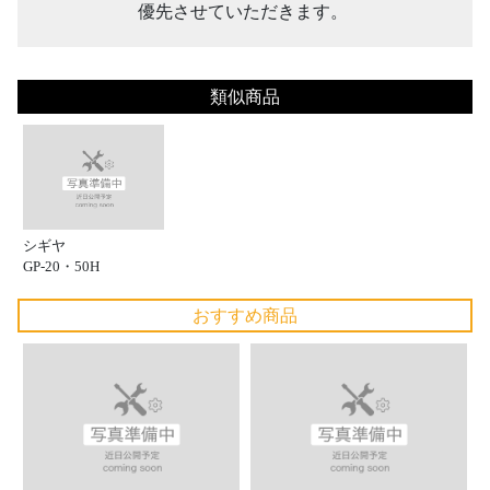
優先させていただきます。
類似商品
シギヤ
GP-20・50H
おすすめ商品