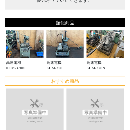
優先させていただきます。
類似商品
高速電機
高速電機
高速電機
KCM-370N
KCM-250
KCM-370N
おすすめ商品