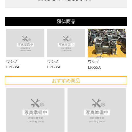
類似商品
ワシノ
ワシノ
ワシノ
LPT-35C
LPT-35C
LR-55A
おすすめ商品