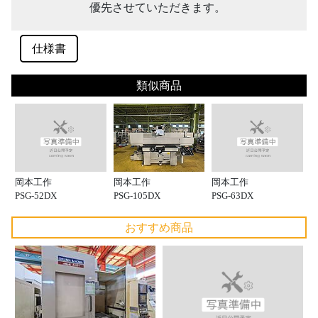
優先させていただきます。
仕様書
類似商品
岡本工作
岡本工作
岡本工作
PSG-105DX
PSG-52DX
PSG-63DX
おすすめ商品