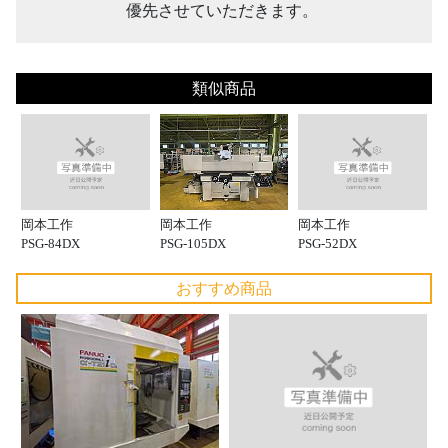
優先させていただきます。
類似商品
岡本工作
岡本工作
岡本工作
PSG-105DX
PSG-84DX
PSG-52DX
おすすめ商品