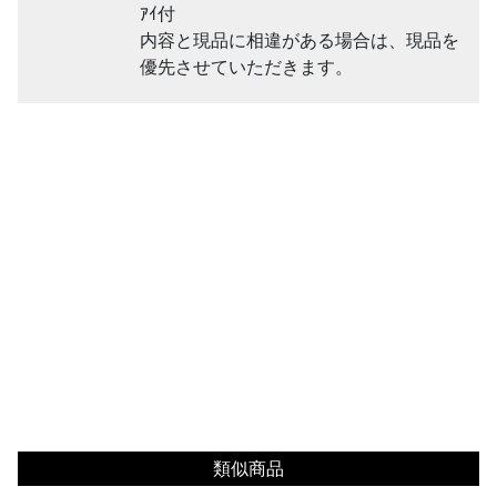
ｱｲ付
内容と現品に相違がある場合は、現品を
優先させていただきます。
類似商品