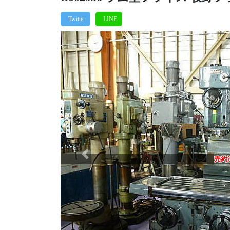
Previous
売約