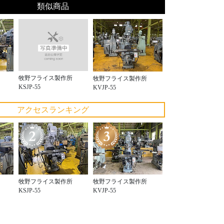
類似商品
牧野フライス製作所
牧野フライス製作所
KSJP-55
KVJP-55
アクセスランキング
牧野フライス製作所
牧野フライス製作所
KSJP-55
KVJP-55