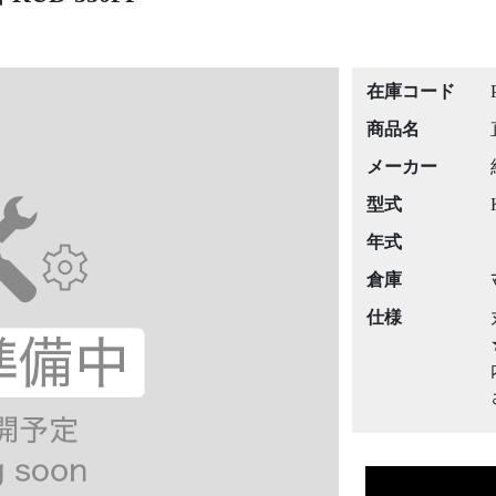
在庫コード
商品名
メーカー
型式
年式
倉庫
仕様