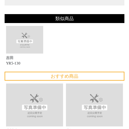
類似商品
吉田
YR5-130
おすすめ商品