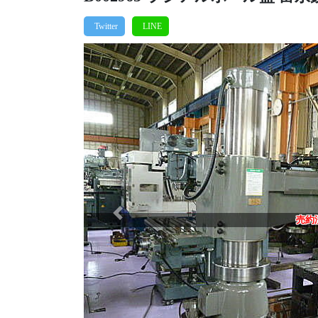
Previous
売約