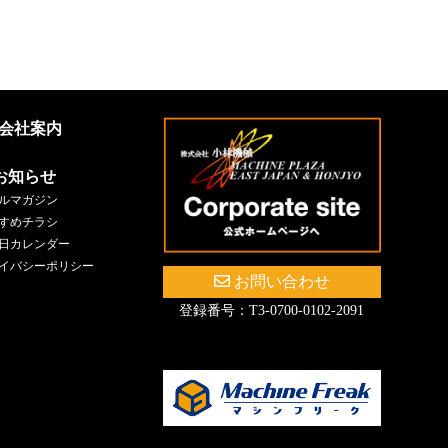
会社案内
お知らせ
ルマガジン
すめチラシ
日カレンダー
イバシーポリシー
お問い合わせ
登録番号：T3-0700-0102-2091