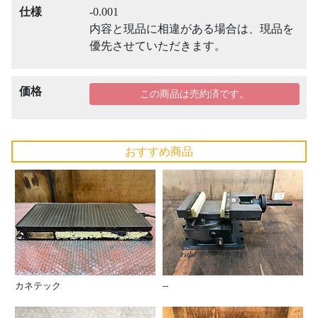
仕様
-0.001
内容と現品に相違がある場合は、現品を
優先させていただきます。
価格
この商品は売約済です。
おすすめ商品
カネテック
--