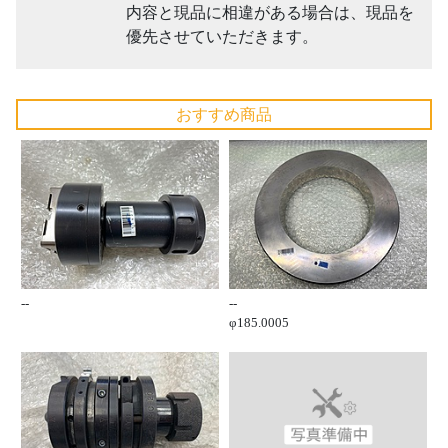
内容と現品に相違がある場合は、現品を
優先させていただきます。
おすすめ商品
--
--
φ185.0005