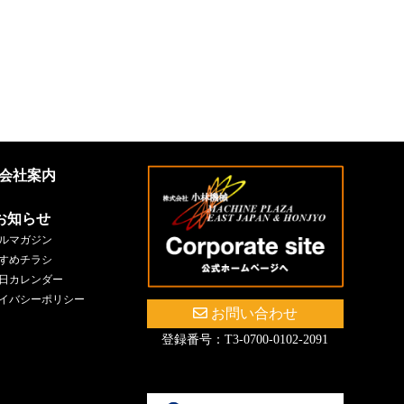
会社案内
お知らせ
ルマガジン
すめチラシ
日カレンダー
イバシーポリシー
お問い合わせ
登録番号：T3-0700-0102-2091