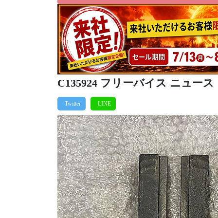
C135924 フリーバイス ニュース