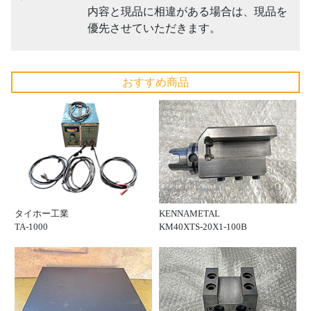
内容と現品に相違がある場合は、現品を
優先させていただきます。
おすすめ商品
タイホー工業
KENNAMETAL
TA-1000
KM40XTS-20X1-100B