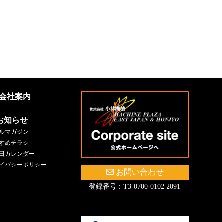
会社案内
お知らせ
ルマガジン
すめチラシ
日カレンダー
イバシーポリシー
お問い合わせ
登録番号：T3-0700-0102-2091