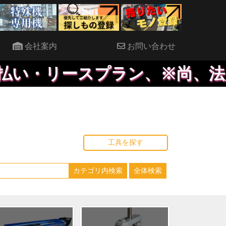
会社案内
お問い合わせ
・リースプラン、※尚、法人のみ
工具を探す