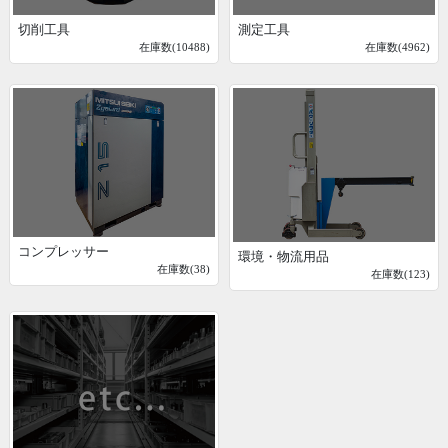
切削工具
測定工具
在庫数(10488)
在庫数(4962)
コンプレッサー
環境・物流用品
在庫数(38)
在庫数(123)