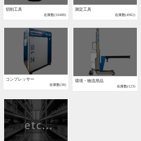
切削工具
測定工具
在庫数(10488)
在庫数(4962)
コンプレッサー
環境・物流用品
在庫数(38)
在庫数(123)