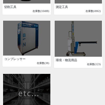
切削工具
測定工具
在庫数(10488)
在庫数(4962)
コンプレッサー
環境・物流用品
在庫数(38)
在庫数(123)