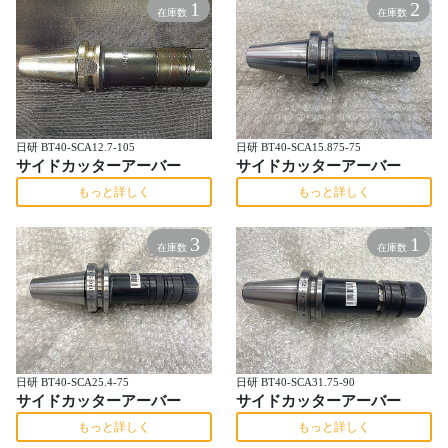
1
2
在庫数
在庫数
日研 BT40-SCA12.7-105
日研 BT40-SCA15.875-75
サイドカッターアーバー
サイドカッターアーバー
もっと詳しく
もっと詳しく
3
1
在庫数
在庫数
日研 BT40-SCA25.4-75
日研 BT40-SCA31.75-90
サイドカッターアーバー
サイドカッターアーバー
もっと詳しく
もっと詳しく