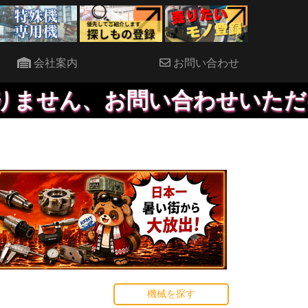
会社案内
お問い合わせ
ん、お問い合わせいただければ
機械を探す