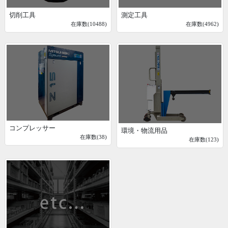
切削工具
測定工具
在庫数(10488)
在庫数(4962)
コンプレッサー
環境・物流用品
在庫数(38)
在庫数(123)