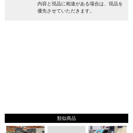
内容と現品に相違がある場合は、現品を
優先させていただきます。
類似商品