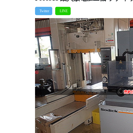
Previous
売約