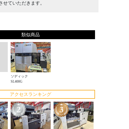
させていただきます。
類似商品
ソディック
SL400G
アクセスランキング