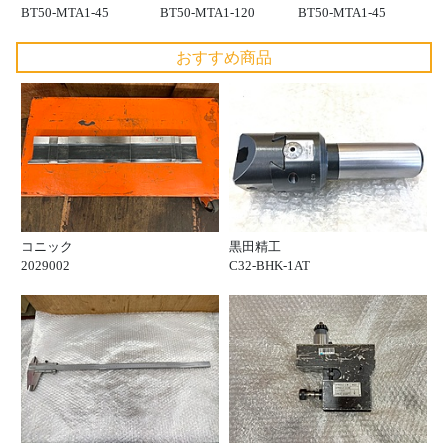
BT50-MTA1-45
BT50-MTA1-120
BT50-MTA1-45
おすすめ商品
コニック
黒田精工
2029002
C32-BHK-1AT