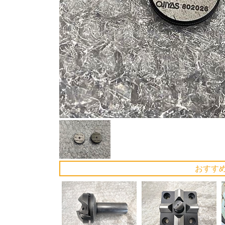
Previous
おすす