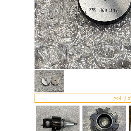
Previous
おすす