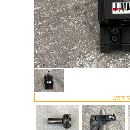
Previous
おすす