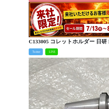
C133005 コレットホルダー 日研 BT