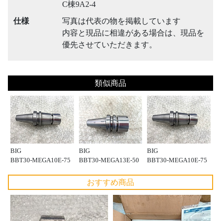
C棟9A2-4
仕様
写真は代表の物を掲載しています
内容と現品に相違がある場合は、現品を
優先させていただきます。
類似商品
BIG
BIG
BIG
BBT30-MEGA10E-75
BBT30-MEGA13E-50
BBT30-MEGA10E-75
おすすめ商品