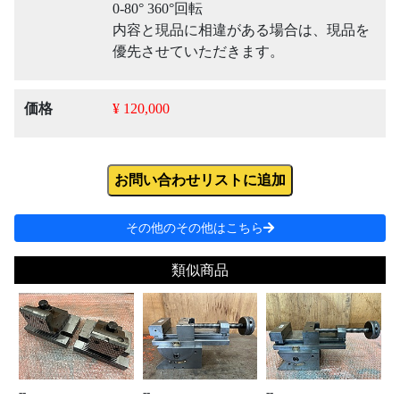
0-80° 360°回転
内容と現品に相違がある場合は、現品を
優先させていただきます。
価格
¥ 120,000
お問い合わせリストに追加
その他のその他はこちら
類似商品
--
--
--