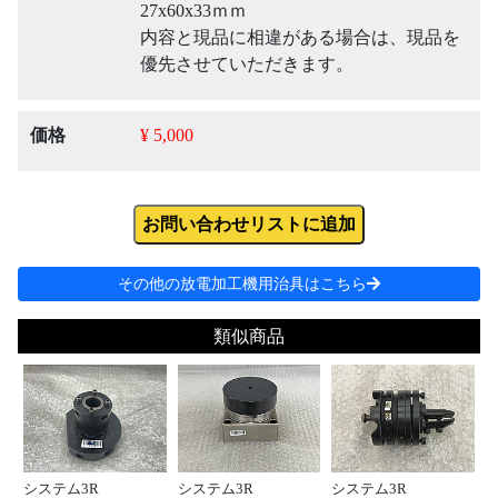
27x60x33ｍｍ
内容と現品に相違がある場合は、現品を
優先させていただきます。
価格
¥ 5,000
お問い合わせリストに追加
その他の放電加工機用治具はこちら
類似商品
システム3R
システム3R
システム3R