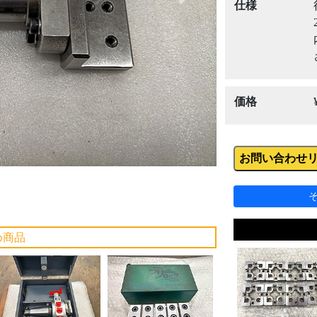
Next
仕様
価格
お問い合わせ
め商品