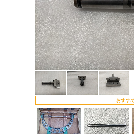
Previous
おすす