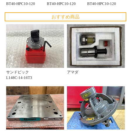
BT40-HPC10-120
BT40-HPC10-120
BT40-HPC10-120
おすすめ商品
サンドビック
アマダ
L148C-14-16T3