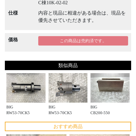
C棟10K-02-02
仕様
内容と現品に相違がある場合は、現品を
優先させていただきます。
価格
この商品は売約済です。
類似商品
BIG
BIG
BIG
RW53-70CK5
RW53-70CK5
CB200-550
おすすめ商品