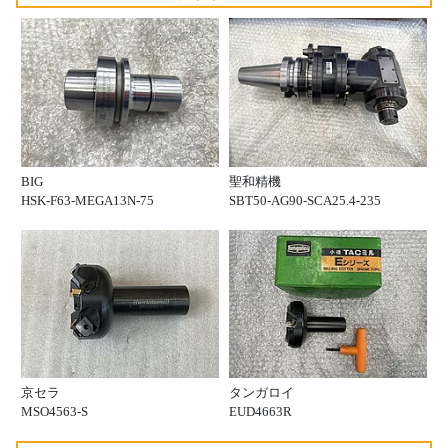
BIG
聖和精機
HSK-F63-MEGA13N-75
SBT50-AG90-SCA25.4-235
京セラ
タンガロイ
MSO4563-S
EUD4663R