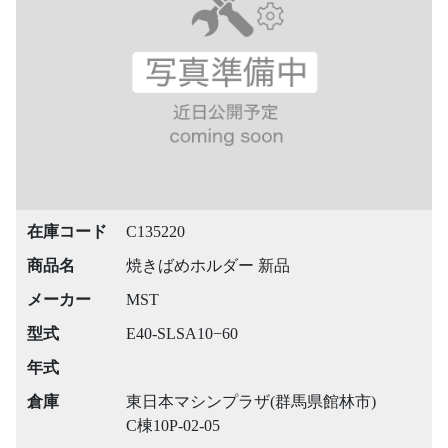
在庫コード
C135220
商品名
焼きばめホルダー 新品
メーカー
MST
型式
E40-SLSA10−60
年式
倉庫
東日本マシンプラザ(群馬県館林市)
C棟10P-02-05