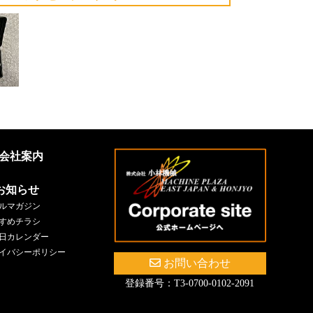
会社案内
お知らせ
ルマガジン
すめチラシ
日カレンダー
イバシーポリシー
お問い合わせ
登録番号：T3-0700-0102-2091