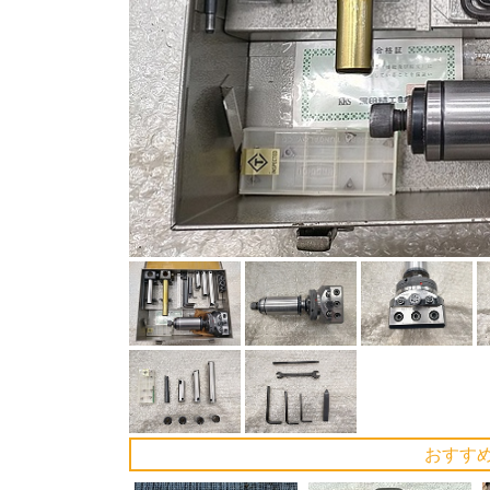
Previous
おすす