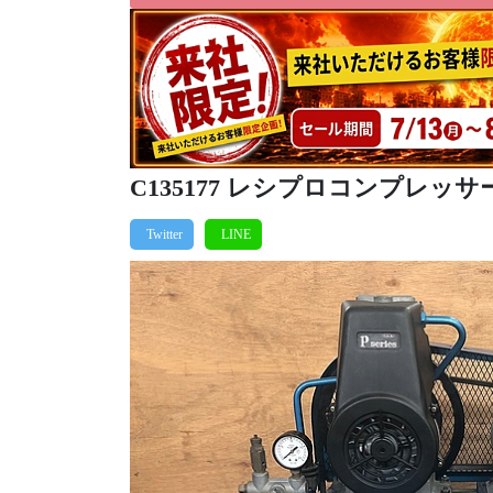
C135177 レシプロコンプレッサー